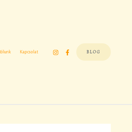
BLOG
Rólunk
Kapcsolat