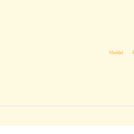
Főoldal